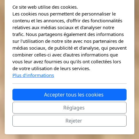
Ce site web utilise des cookies.
Les cookies nous permettent de personnaliser le
contenu et les annonces, d'offrir des fonctionnalités
relatives aux médias sociaux et d'analyser notre
trafic. Nous partageons également des informations
sur l'utilisation de notre site avec nos partenaires de
médias sociaux, de publicité et d'analyse, qui peuvent
combiner celles-ci avec d'autres informations que
vous leur avez fournies ou qu'ils ont collectées lors
de votre utilisation de leurs services.
Plus d'informations
Accepter tous les cookies
Réglages
Rejeter