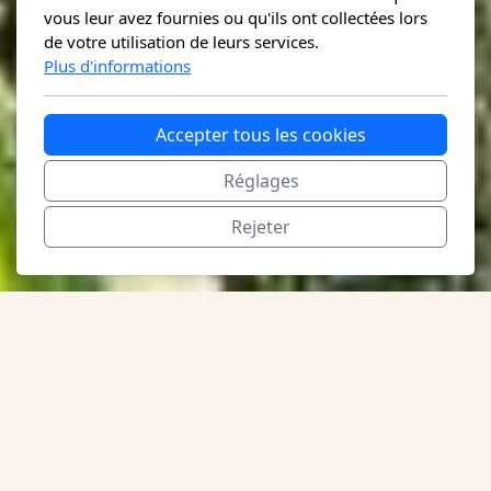
vous leur avez fournies ou qu'ils ont collectées lors
de votre utilisation de leurs services.
Plus d'informations
Accepter tous les cookies
Réglages
Rejeter
Découvrez le
Colombier vert