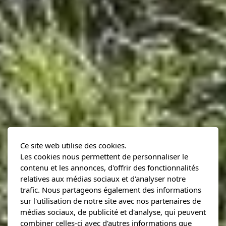
Ce site web utilise des cookies.
Les cookies nous permettent de personnaliser le
contenu et les annonces, d'offrir des fonctionnalités
relatives aux médias sociaux et d'analyser notre
trafic. Nous partageons également des informations
sur l'utilisation de notre site avec nos partenaires de
médias sociaux, de publicité et d'analyse, qui peuvent
combiner celles-ci avec d'autres informations que