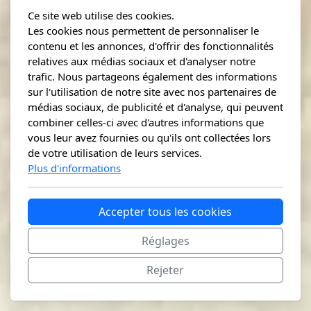
Ce site web utilise des cookies.
Les cookies nous permettent de personnaliser le
contenu et les annonces, d'offrir des fonctionnalités
relatives aux médias sociaux et d'analyser notre
trafic. Nous partageons également des informations
sur l'utilisation de notre site avec nos partenaires de
médias sociaux, de publicité et d'analyse, qui peuvent
combiner celles-ci avec d'autres informations que
vous leur avez fournies ou qu'ils ont collectées lors
de votre utilisation de leurs services.
Plus d'informations
Accepter tous les cookies
Réglages
Rejeter