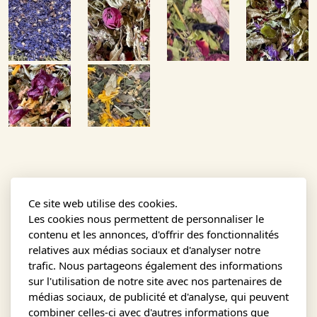
Ce site web utilise des cookies.
Les cookies nous permettent de personnaliser le
contenu et les annonces, d'offrir des fonctionnalités
relatives aux médias sociaux et d'analyser notre
trafic. Nous partageons également des informations
sur l'utilisation de notre site avec nos partenaires de
médias sociaux, de publicité et d'analyse, qui peuvent
combiner celles-ci avec d'autres informations que