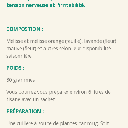
tension nerveuse et l'irritabilité.
COMPOSTION :
Mélisse et mélisse orange (feuille), lavande (fleur),
mauve (fleur) et autres selon leur disponibilité
saisonnière
POIDS :
30 grammes
Vous pourrez vous préparer environ 6 litres de
tisane avec un sachet
PRÉPARATION :
Une cuillère à soupe de plantes par mug. Soit