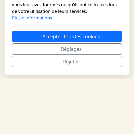
vous leur avez fournies ou qu'ils ont collectées lors
de votre utilisation de leurs services.
Plus d'informations
Accepter tous les cookies
Réglages
Rejeter