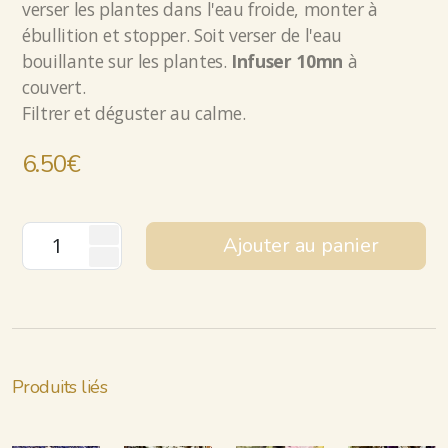
verser les plantes dans l'eau froide, monter à
ébullition et stopper. Soit verser de l'eau
bouillante sur les plantes.
Infuser
10mn
à
couvert.
Filtrer et déguster au calme.
6.50
€
Ajouter au panier
Produits liés